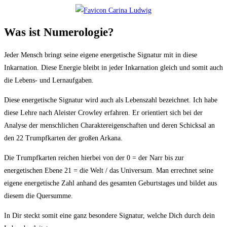
Was ist Numerologie?
Jeder Mensch bringt seine eigene energetische Signatur mit in diese
Inkarnation. Diese Energie bleibt in jeder Inkarnation gleich und somit auch
die Lebens- und Lernaufgaben.
Diese energetische Signatur wird auch als Lebenszahl bezeichnet. Ich habe
diese Lehre nach Aleister Crowley erfahren. Er orientiert sich bei der
Analyse der menschlichen Charaktereigenschaften und deren Schicksal an
den 22 Trumpfkarten der großen Arkana.
Die Trumpfkarten reichen hierbei von der 0 = der Narr bis zur
energetischen Ebene 21 = die Welt / das Universum. Man errechnet seine
eigene energetische Zahl anhand des gesamten Geburtstages und bildet aus
diesem die Quersumme.
In Dir steckt somit eine ganz besondere Signatur, welche Dich durch dein