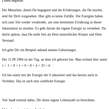
Leben begleitet.
Die Menschen, denen Du begegnest und die Erfahrungen, die Du machst,
sind für Dich vorgesehen. Hier gibt es keine Zufälle. Die Energien haben
sich zum Teil wieder verabredet, um eine bestimmte Erfahrung in dieser
Inkarnation zu machen. Es geht darum die eigene Energie zu verstehen. Du
darfst spüren, dass Du mehr bist als Dein menschlicher Körper und Dein
Verstand.
Ich gebe Dir ein Beispiel anhand meines Geburtstages.
Der 11.09.1984 ist der Tag, an dem ich geboren bin. Man rechnet hier somit
1 + 1 + 9 + 1 + 9 + 8 + 4 = 33 = 6
Ich bin somit mit der Energie der 6 inkarniert und das bereits auch in
Vorleben. Das ist auch eine weibliche Energie.
Viel Spaß erstmal dabei, Dir deine eigene Lebenszahl zu berechnen.