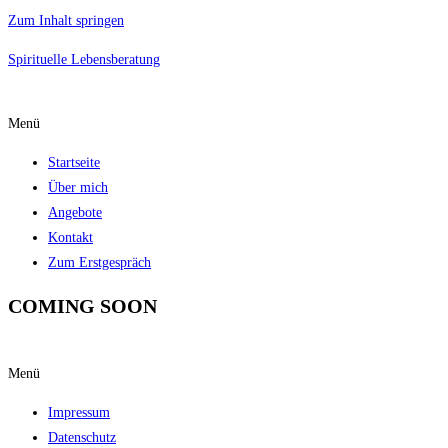
Zum Inhalt springen
Spirituelle Lebensberatung
Menü
Startseite
Über mich
Angebote
Kontakt
Zum Erstgespräch
COMING SOON
Menü
Impressum
Datenschutz